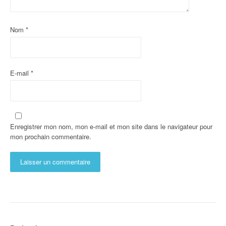
Nom
*
E-mail
*
Enregistrer mon nom, mon e-mail et mon site dans le navigateur pour
mon prochain commentaire.