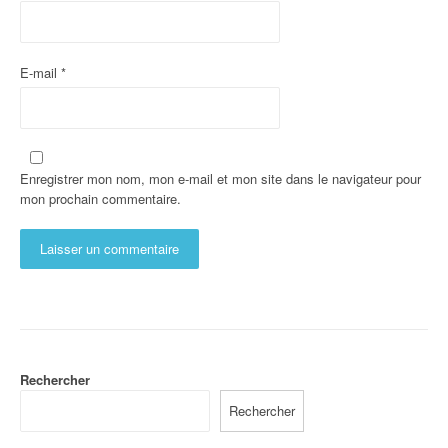
E-mail
*
Enregistrer mon nom, mon e-mail et mon site dans le navigateur pour
mon prochain commentaire.
Rechercher
Rechercher