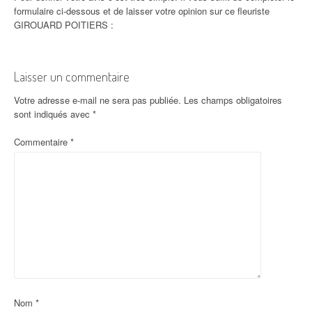
formulaire ci-dessous et de laisser votre opinion sur ce fleuriste
GIROUARD POITIERS :
Laisser un commentaire
Votre adresse e-mail ne sera pas publiée.
Les champs obligatoires
sont indiqués avec
*
Commentaire
*
Nom
*