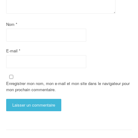
Nom
*
E-mail
*
Enregistrer mon nom, mon e-mail et mon site dans le navigateur pour
mon prochain commentaire.