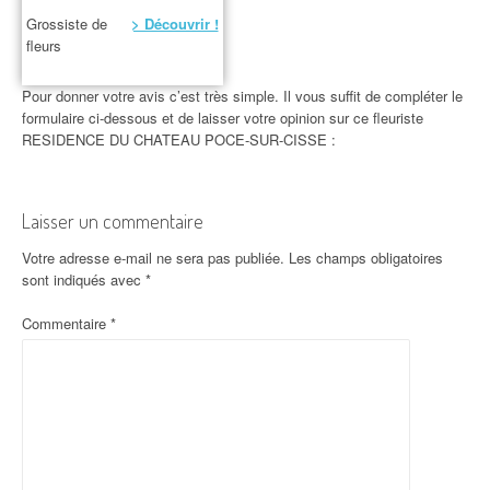
Grossiste de
> Découvrir !
fleurs
Pour donner votre avis c’est très simple. Il vous suffit de compléter le
formulaire ci-dessous et de laisser votre opinion sur ce fleuriste
RESIDENCE DU CHATEAU POCE-SUR-CISSE :
Laisser un commentaire
Votre adresse e-mail ne sera pas publiée.
Les champs obligatoires
sont indiqués avec
*
Commentaire
*