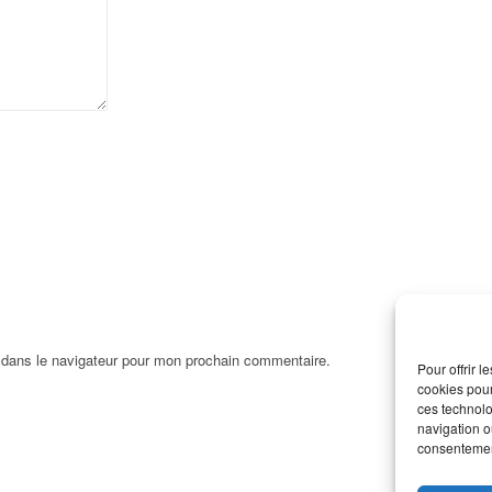
 dans le navigateur pour mon prochain commentaire.
Pour offrir 
cookies pour
ces technolo
navigation ou
consentement