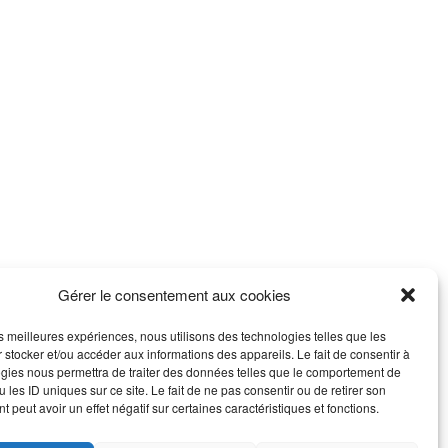
Gérer le consentement aux cookies
les meilleures expériences, nous utilisons des technologies telles que les
 stocker et/ou accéder aux informations des appareils. Le fait de consentir à
gies nous permettra de traiter des données telles que le comportement de
 les ID uniques sur ce site. Le fait de ne pas consentir ou de retirer son
 peut avoir un effet négatif sur certaines caractéristiques et fonctions.