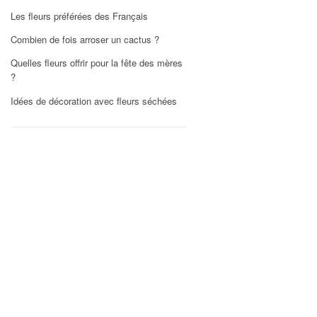
Les fleurs préférées des Français
Combien de fois arroser un cactus ?
Quelles fleurs offrir pour la fête des mères
?
Idées de décoration avec fleurs séchées