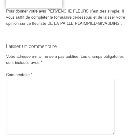
Pour donner votre avis PERVENCHE FLEURS c’est très simple. Il
vous suffit de compléter le formulaire ci-dessous et de laisser votre
opinion sur ce fleuriste DE LA PAILLE PLAIMPIED-GIVAUDINS :
Laisser un commentaire
Votre adresse e-mail ne sera pas publiée.
Les champs obligatoires
sont indiqués avec
*
Commentaire
*