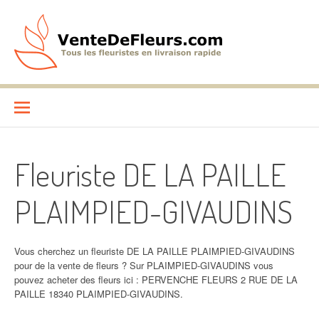
Aller
au
contenu
VenteDeFleurs.com
COMPARATIF DES FLEURISTES EN LIVRAISON RAPIDE
Fleuriste DE LA PAILLE
PLAIMPIED-GIVAUDINS
Vous cherchez un fleuriste DE LA PAILLE PLAIMPIED-GIVAUDINS
pour de la vente de fleurs ? Sur PLAIMPIED-GIVAUDINS vous
pouvez acheter des fleurs ici : PERVENCHE FLEURS 2 RUE DE LA
PAILLE 18340 PLAIMPIED-GIVAUDINS.