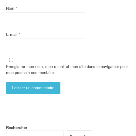
Nom
*
E-mail
*
Enregistrer mon nom, mon e-mail et mon site dans le navigateur pour
mon prochain commentaire.
Rechercher