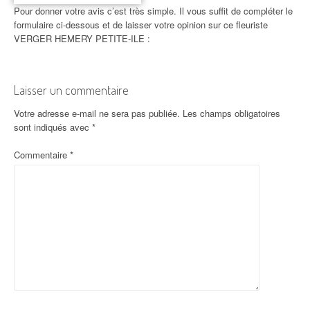
Pour donner votre avis c’est très simple. Il vous suffit de compléter le
formulaire ci-dessous et de laisser votre opinion sur ce fleuriste
VERGER HEMERY PETITE-ILE :
Laisser un commentaire
Votre adresse e-mail ne sera pas publiée.
Les champs obligatoires
sont indiqués avec
*
Commentaire
*