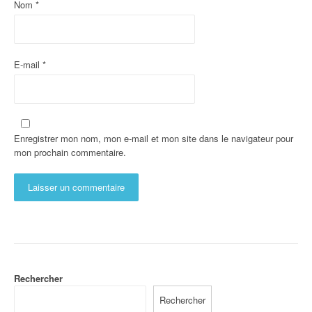
Nom
*
E-mail
*
Enregistrer mon nom, mon e-mail et mon site dans le navigateur pour
mon prochain commentaire.
Rechercher
Rechercher