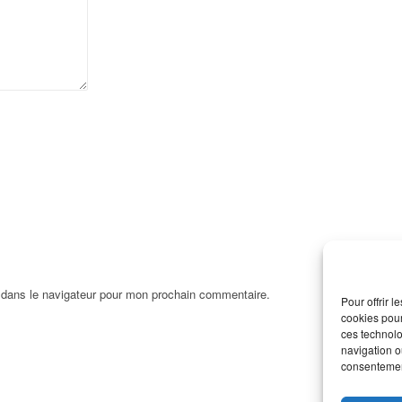
 dans le navigateur pour mon prochain commentaire.
Pour offrir 
cookies pour
ces technolo
navigation ou
consentement