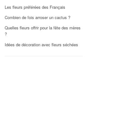
Les fleurs préférées des Français
Combien de fois arroser un cactus ?
Quelles fleurs offrir pour la fête des mères
?
Idées de décoration avec fleurs séchées