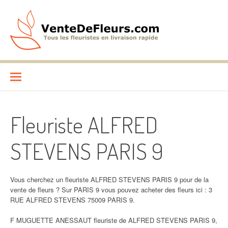
Aller
au
contenu
VenteDeFleurs.com
COMPARATIF DES FLEURISTES EN LIVRAISON RAPIDE
Fleuriste ALFRED
STEVENS PARIS 9
Vous cherchez un fleuriste ALFRED STEVENS PARIS 9 pour de la
vente de fleurs ? Sur PARIS 9 vous pouvez acheter des fleurs ici : 3
RUE ALFRED STEVENS 75009 PARIS 9.
F MUGUETTE ANESSAUT fleuriste de ALFRED STEVENS PARIS 9,