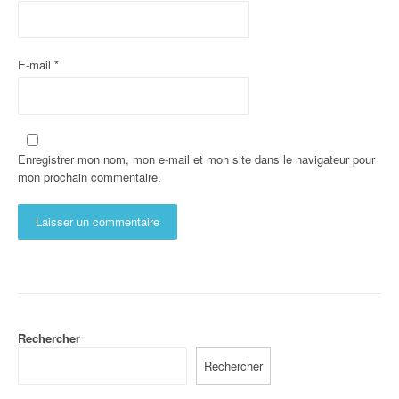
E-mail
*
Enregistrer mon nom, mon e-mail et mon site dans le navigateur pour
mon prochain commentaire.
Rechercher
Rechercher