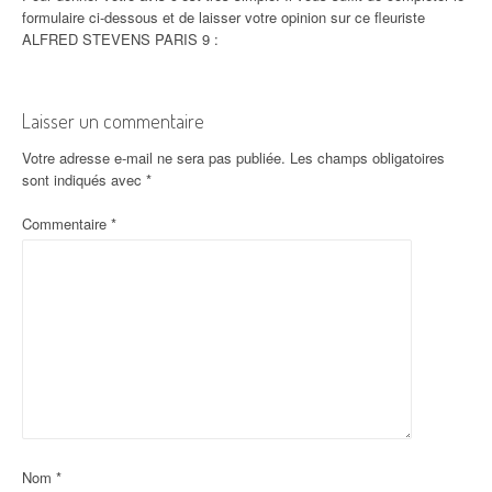
formulaire ci-dessous et de laisser votre opinion sur ce fleuriste
ALFRED STEVENS PARIS 9 :
Laisser un commentaire
Votre adresse e-mail ne sera pas publiée.
Les champs obligatoires
sont indiqués avec
*
Commentaire
*
Nom
*