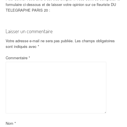
formulaire ci-dessous et de laisser votre opinion sur ce fleuriste DU
TELEGRAPHE PARIS 20 :
Laisser un commentaire
Votre adresse e-mail ne sera pas publiée.
Les champs obligatoires
sont indiqués avec
*
Commentaire
*
Nom
*