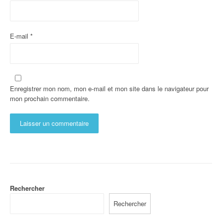
E-mail
*
Enregistrer mon nom, mon e-mail et mon site dans le navigateur pour
mon prochain commentaire.
Rechercher
Rechercher