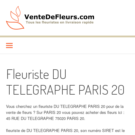
Aller
au
contenu
VenteDeFleurs.com
COMPARATIF DES FLEURISTES EN LIVRAISON RAPIDE
Fleuriste DU
TELEGRAPHE PARIS 20
Vous cherchez un fleuriste DU TELEGRAPHE PARIS 20 pour de la
vente de fleurs ? Sur PARIS 20 vous pouvez acheter des fleurs ici :
45 RUE DU TELEGRAPHE 75020 PARIS 20.
fleuriste de DU TELEGRAPHE PARIS 20, son numéro SIRET est le