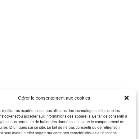
Gérer le consentement aux cookies
les meilleures expériences, nous utilisons des technologies telles que les
 stocker et/ou accéder aux informations des appareils. Le fait de consentir à
gies nous permettra de traiter des données telles que le comportement de
 les ID uniques sur ce site. Le fait de ne pas consentir ou de retirer son
 peut avoir un effet négatif sur certaines caractéristiques et fonctions.