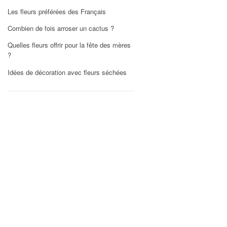
Les fleurs préférées des Français
Combien de fois arroser un cactus ?
Quelles fleurs offrir pour la fête des mères
?
Idées de décoration avec fleurs séchées