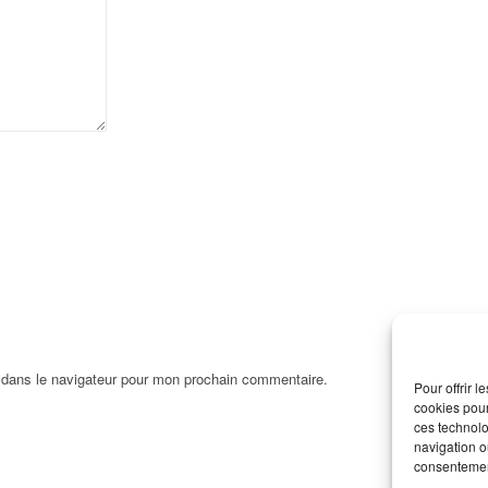
 dans le navigateur pour mon prochain commentaire.
Pour offrir 
cookies pour
ces technolo
navigation ou
consentement