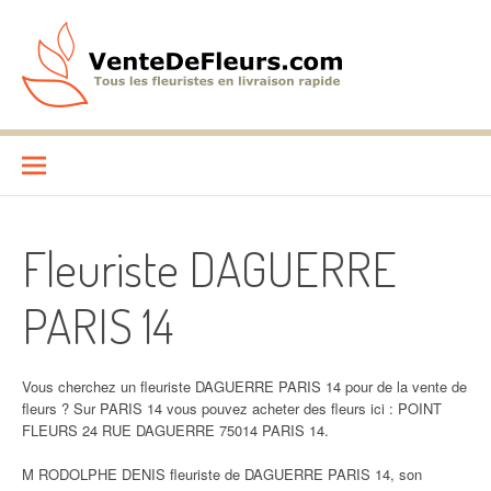
Aller
au
contenu
VenteDeFleurs.com
COMPARATIF DES FLEURISTES EN LIVRAISON RAPIDE
Fleuriste DAGUERRE
PARIS 14
Vous cherchez un fleuriste DAGUERRE PARIS 14 pour de la vente de
fleurs ? Sur PARIS 14 vous pouvez acheter des fleurs ici : POINT
FLEURS 24 RUE DAGUERRE 75014 PARIS 14.
M RODOLPHE DENIS fleuriste de DAGUERRE PARIS 14, son