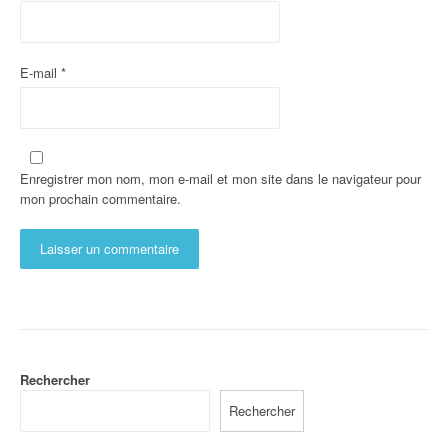
E-mail
*
Enregistrer mon nom, mon e-mail et mon site dans le navigateur pour
mon prochain commentaire.
Rechercher
Rechercher