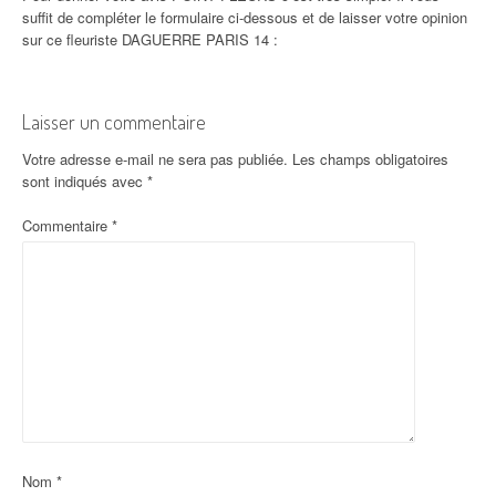
suffit de compléter le formulaire ci-dessous et de laisser votre opinion
sur ce fleuriste DAGUERRE PARIS 14 :
Laisser un commentaire
Votre adresse e-mail ne sera pas publiée.
Les champs obligatoires
sont indiqués avec
*
Commentaire
*
Nom
*