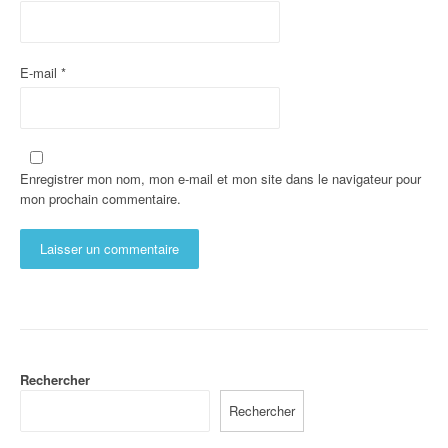
E-mail
*
Enregistrer mon nom, mon e-mail et mon site dans le navigateur pour
mon prochain commentaire.
Rechercher
Rechercher