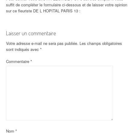
suffit de compléter le formulaire ci-dessous et de laisser votre opinion
sur ce fleuriste DE L HOPITAL PARIS 13 :
Laisser un commentaire
Votre adresse e-mail ne sera pas publiée.
Les champs obligatoires
sont indiqués avec
*
Commentaire
*
Nom
*