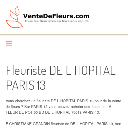
Aller
au
contenu
VenteDeFleurs.com
COMPARATIF DES FLEURISTES EN LIVRAISON RAPIDE
Fleuriste DE L HOPITAL
PARIS 13
Vous cherchez un fleuriste DE L HOPITAL PARIS 13 pour de la vente
de fleurs ? Sur PARIS 13 vous pouvez acheter des fleurs ici : A
FLEUR DE POT 50 BD DE L HOPITAL 75013 PARIS 13.
F CHRISTIANE GRANDIN fleuriste de DE L HOPITAL PARIS 13, son