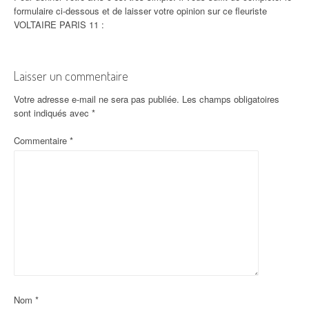
formulaire ci-dessous et de laisser votre opinion sur ce fleuriste
VOLTAIRE PARIS 11 :
Laisser un commentaire
Votre adresse e-mail ne sera pas publiée.
Les champs obligatoires
sont indiqués avec
*
Commentaire
*
Nom
*