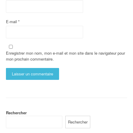
E-mail
*
Enregistrer mon nom, mon e-mail et mon site dans le navigateur pour
mon prochain commentaire.
Rechercher
Rechercher