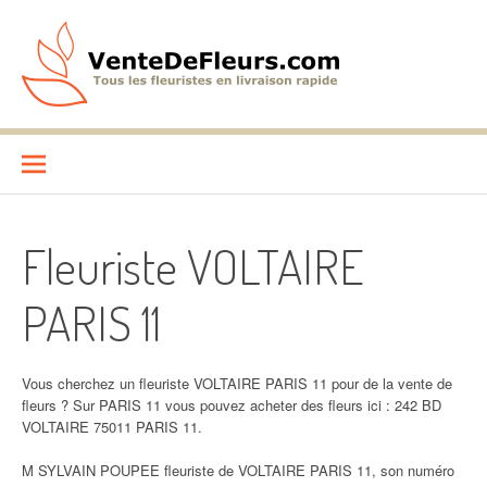
Aller
au
contenu
VenteDeFleurs.com
COMPARATIF DES FLEURISTES EN LIVRAISON RAPIDE
Fleuriste VOLTAIRE
PARIS 11
Vous cherchez un fleuriste VOLTAIRE PARIS 11 pour de la vente de
fleurs ? Sur PARIS 11 vous pouvez acheter des fleurs ici : 242 BD
VOLTAIRE 75011 PARIS 11.
M SYLVAIN POUPEE fleuriste de VOLTAIRE PARIS 11, son numéro