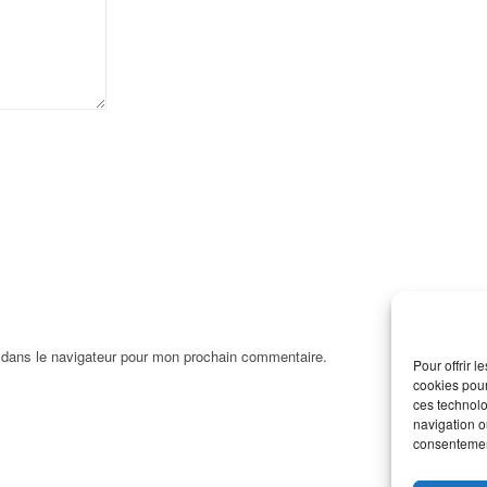
 dans le navigateur pour mon prochain commentaire.
Pour offrir 
cookies pour
ces technolo
navigation ou
consentement