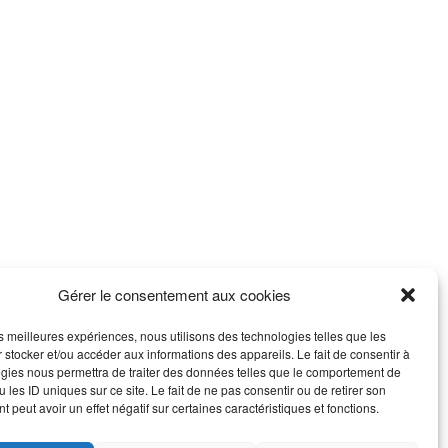
Gérer le consentement aux cookies
les meilleures expériences, nous utilisons des technologies telles que les
 stocker et/ou accéder aux informations des appareils. Le fait de consentir à
gies nous permettra de traiter des données telles que le comportement de
 les ID uniques sur ce site. Le fait de ne pas consentir ou de retirer son
 peut avoir un effet négatif sur certaines caractéristiques et fonctions.