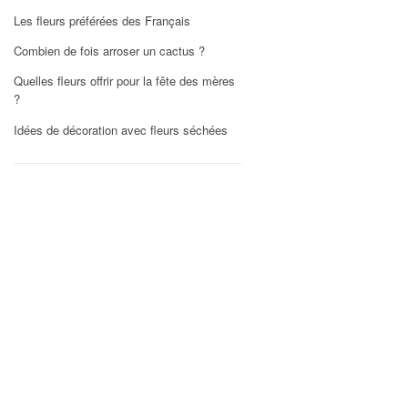
Les fleurs préférées des Français
Combien de fois arroser un cactus ?
Quelles fleurs offrir pour la fête des mères
?
Idées de décoration avec fleurs séchées