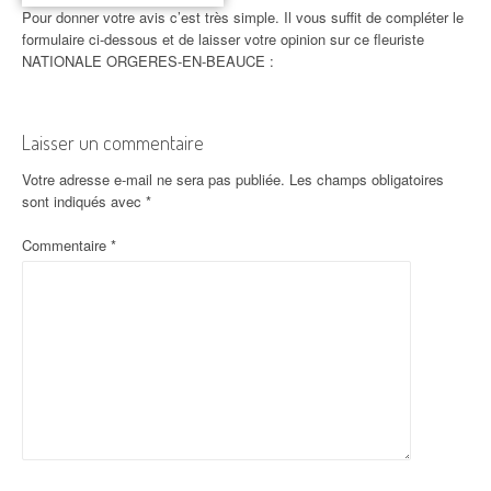
Pour donner votre avis c’est très simple. Il vous suffit de compléter le
formulaire ci-dessous et de laisser votre opinion sur ce fleuriste
NATIONALE ORGERES-EN-BEAUCE :
Laisser un commentaire
Votre adresse e-mail ne sera pas publiée.
Les champs obligatoires
sont indiqués avec
*
Commentaire
*