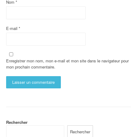
Nom
*
E-mail
*
Enregistrer mon nom, mon e-mail et mon site dans le navigateur pour
mon prochain commentaire.
Rechercher
Rechercher