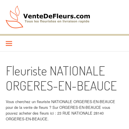
Aller
au
contenu
VenteDeFleurs.com
COMPARATIF DES FLEURISTES EN LIVRAISON RAPIDE
Fleuriste NATIONALE
ORGERES-EN-BEAUCE
Vous cherchez un fleuriste NATIONALE ORGERES-EN-BEAUCE
pour de la vente de fleurs ? Sur ORGERES-EN-BEAUCE vous
pouvez acheter des fleurs ici : 23 RUE NATIONALE 28140
ORGERES-EN-BEAUCE.