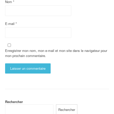
Nom
*
E-mail
*
Enregistrer mon nom, mon e-mail et mon site dans le navigateur pour
mon prochain commentaire.
Rechercher
Rechercher