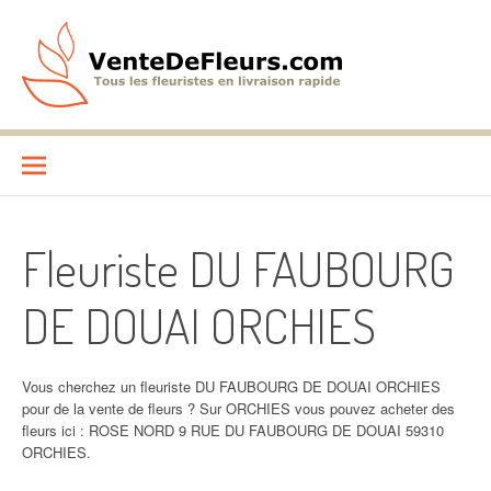
Aller
au
contenu
VenteDeFleurs.com
COMPARATIF DES FLEURISTES EN LIVRAISON RAPIDE
Fleuriste DU FAUBOURG
DE DOUAI ORCHIES
Vous cherchez un fleuriste DU FAUBOURG DE DOUAI ORCHIES
pour de la vente de fleurs ? Sur ORCHIES vous pouvez acheter des
fleurs ici : ROSE NORD 9 RUE DU FAUBOURG DE DOUAI 59310
ORCHIES.