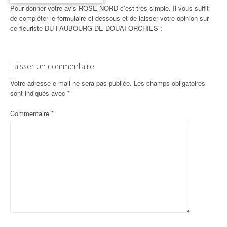
Pour donner votre avis ROSE NORD c’est très simple. Il vous suffit
de compléter le formulaire ci-dessous et de laisser votre opinion sur
ce fleuriste DU FAUBOURG DE DOUAI ORCHIES :
Laisser un commentaire
Votre adresse e-mail ne sera pas publiée.
Les champs obligatoires
sont indiqués avec
*
Commentaire
*