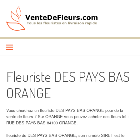
Aller
au
contenu
VenteDeFleurs.com
COMPARATIF DES FLEURISTES EN LIVRAISON RAPIDE
Fleuriste DES PAYS BAS
ORANGE
Vous cherchez un fleuriste DES PAYS BAS ORANGE pour de la
vente de fleurs ? Sur ORANGE vous pouvez acheter des fleurs ici :
RUE DES PAYS BAS 84100 ORANGE.
fleuriste de DES PAYS BAS ORANGE, son numéro SIRET est le