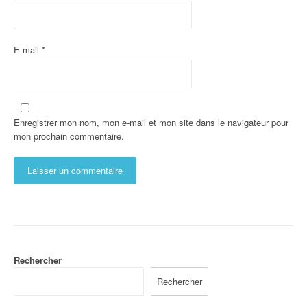
E-mail
*
Enregistrer mon nom, mon e-mail et mon site dans le navigateur pour
mon prochain commentaire.
Rechercher
Rechercher