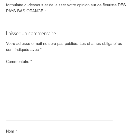
formulaire ci-dessous et de laisser votre opinion sur ce fleuriste DES
PAYS BAS ORANGE :
Laisser un commentaire
Votre adresse e-mail ne sera pas publiée.
Les champs obligatoires
sont indiqués avec
*
Commentaire
*
Nom
*