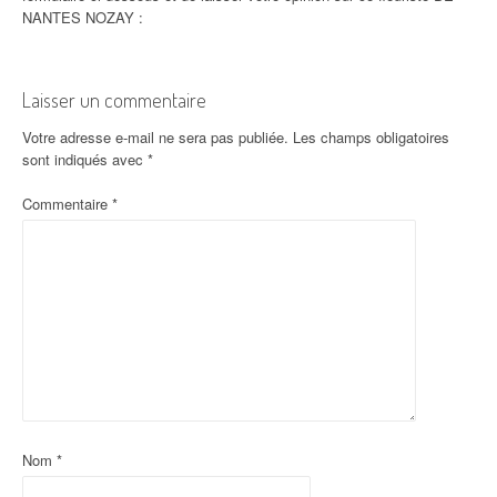
NANTES NOZAY :
Laisser un commentaire
Votre adresse e-mail ne sera pas publiée.
Les champs obligatoires
sont indiqués avec
*
Commentaire
*
Nom
*