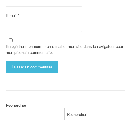
E-mail
*
Enregistrer mon nom, mon e-mail et mon site dans le navigateur pour
mon prochain commentaire.
Rechercher
Rechercher