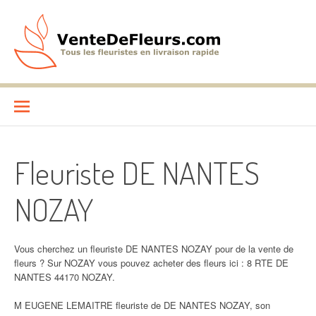
Aller
au
contenu
VenteDeFleurs.com
COMPARATIF DES FLEURISTES EN LIVRAISON RAPIDE
Fleuriste DE NANTES
NOZAY
Vous cherchez un fleuriste DE NANTES NOZAY pour de la vente de
fleurs ? Sur NOZAY vous pouvez acheter des fleurs ici : 8 RTE DE
NANTES 44170 NOZAY.
M EUGENE LEMAITRE fleuriste de DE NANTES NOZAY, son