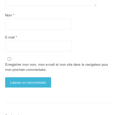
Nom
*
E-mail
*
Enregistrer mon nom, mon e-mail et mon site dans le navigateur pour
mon prochain commentaire.