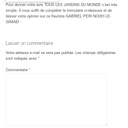
Pour donner votre avis TOUS LES JARDINS DU MONDE c’est très
simple. Il vous suffit de compléter le formulaire ci-dessous et de
laisser votre opinion sur ce fleuriste GABRIEL PERI NOISY-LE-
GRAND :
Laisser un commentaire
Votre adresse e-mail ne sera pas publiée.
Les champs obligatoires
sont indiqués avec
*
Commentaire
*