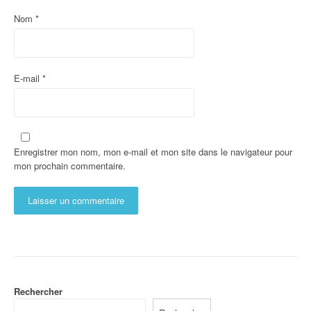
Nom
*
E-mail
*
Enregistrer mon nom, mon e-mail et mon site dans le navigateur pour
mon prochain commentaire.
Rechercher