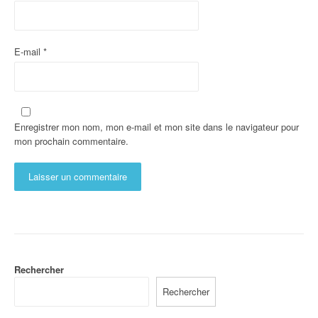
E-mail
*
Enregistrer mon nom, mon e-mail et mon site dans le navigateur pour
mon prochain commentaire.
Rechercher
Rechercher