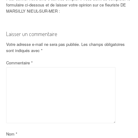
formulaire ci-dessous et de laisser votre opinion sur ce fleuriste DE
MARSILLY NIEUL-SUR-MER :
Laisser un commentaire
Votre adresse e-mail ne sera pas publiée.
Les champs obligatoires
sont indiqués avec
*
Commentaire
*
Nom
*