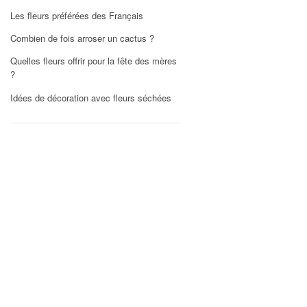
Les fleurs préférées des Français
Combien de fois arroser un cactus ?
Quelles fleurs offrir pour la fête des mères
?
Idées de décoration avec fleurs séchées