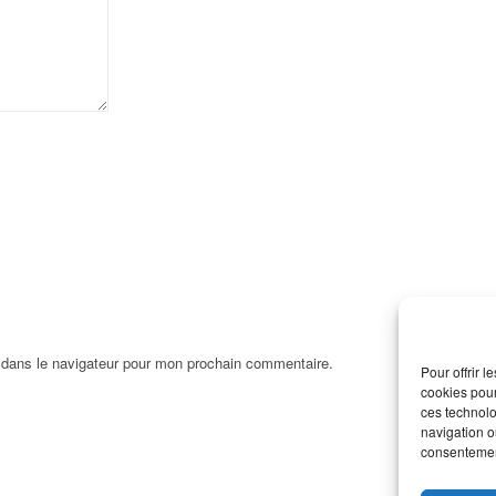
 dans le navigateur pour mon prochain commentaire.
Pour offrir 
cookies pour
ces technolo
navigation ou
consentement