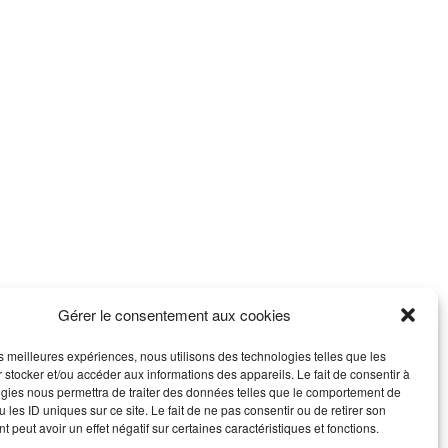
Gérer le consentement aux cookies
les meilleures expériences, nous utilisons des technologies telles que les
 stocker et/ou accéder aux informations des appareils. Le fait de consentir à
gies nous permettra de traiter des données telles que le comportement de
 les ID uniques sur ce site. Le fait de ne pas consentir ou de retirer son
 peut avoir un effet négatif sur certaines caractéristiques et fonctions.