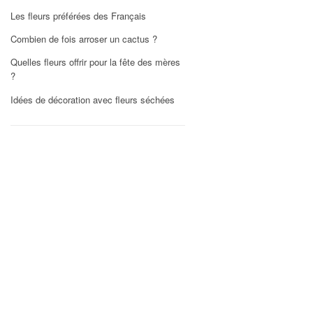
Les fleurs préférées des Français
Combien de fois arroser un cactus ?
Quelles fleurs offrir pour la fête des mères
?
Idées de décoration avec fleurs séchées