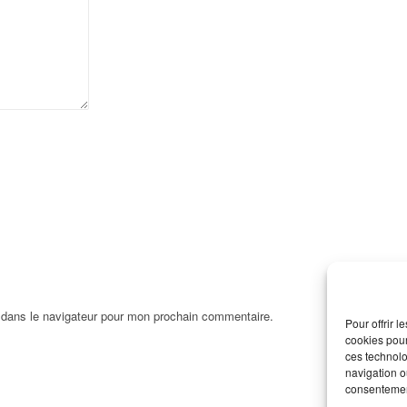
 dans le navigateur pour mon prochain commentaire.
Pour offrir 
cookies pour
ces technolo
navigation ou
consentement