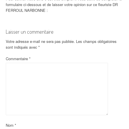
formulaire ci-dessous et de laisser votre opinion sur ce fleuriste DR
FERROUL NARBONNE :
Laisser un commentaire
Votre adresse e-mail ne sera pas publiée.
Les champs obligatoires
sont indiqués avec
*
Commentaire
*
Nom
*