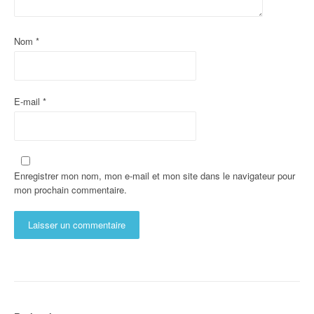
Nom
*
E-mail
*
Enregistrer mon nom, mon e-mail et mon site dans le navigateur pour
mon prochain commentaire.