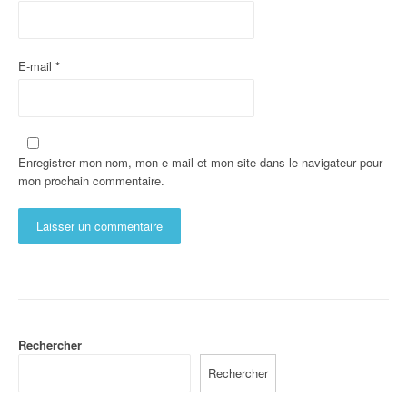
E-mail
*
Enregistrer mon nom, mon e-mail et mon site dans le navigateur pour
mon prochain commentaire.
Rechercher
Rechercher