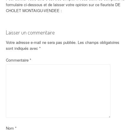
formulaire ci-dessous et de laisser votre opinion sur ce fleuriste DE
CHOLET MONTAIGU-VENDEE :
Laisser un commentaire
Votre adresse e-mail ne sera pas publiée.
Les champs obligatoires
sont indiqués avec
*
Commentaire
*
Nom
*