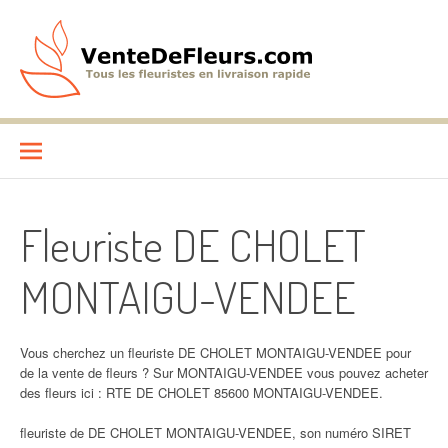
Aller
au
contenu
VenteDeFleurs.com
COMPARATIF DES FLEURISTES EN LIVRAISON RAPIDE
Fleuriste DE CHOLET
MONTAIGU-VENDEE
Vous cherchez un fleuriste DE CHOLET MONTAIGU-VENDEE pour
de la vente de fleurs ? Sur MONTAIGU-VENDEE vous pouvez acheter
des fleurs ici : RTE DE CHOLET 85600 MONTAIGU-VENDEE.
fleuriste de DE CHOLET MONTAIGU-VENDEE, son numéro SIRET