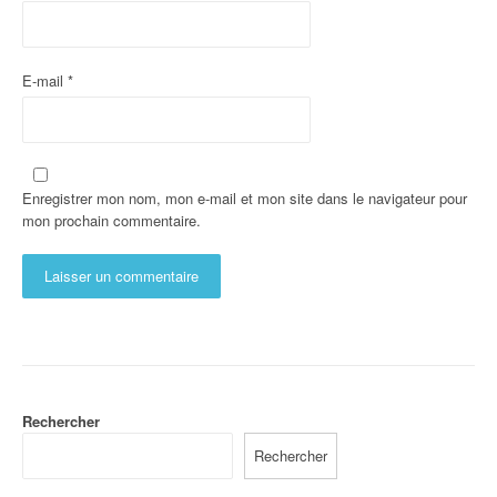
E-mail
*
Enregistrer mon nom, mon e-mail et mon site dans le navigateur pour
mon prochain commentaire.
Rechercher
Rechercher