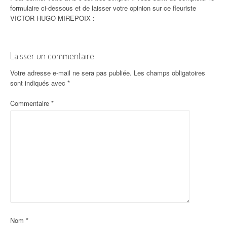
formulaire ci-dessous et de laisser votre opinion sur ce fleuriste
VICTOR HUGO MIREPOIX :
Laisser un commentaire
Votre adresse e-mail ne sera pas publiée.
Les champs obligatoires
sont indiqués avec
*
Commentaire
*
Nom
*