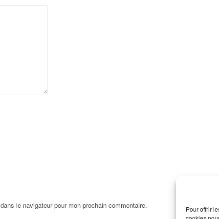
 dans le navigateur pour mon prochain commentaire.
Pour offrir 
cookies pour