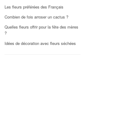
Les fleurs préférées des Français
Combien de fois arroser un cactus ?
Quelles fleurs offrir pour la fête des mères
?
Idées de décoration avec fleurs séchées