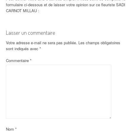
formulaire ci-dessous et de laisser votre opinion sur ce fleuriste SADI
CARNOT MILLAU :
Laisser un commentaire
Votre adresse e-mail ne sera pas publiée.
Les champs obligatoires
sont indiqués avec
*
Commentaire
*
Nom
*