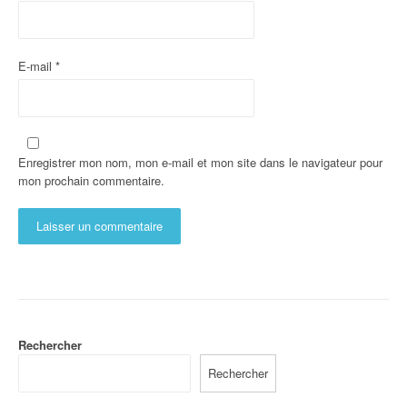
E-mail
*
Enregistrer mon nom, mon e-mail et mon site dans le navigateur pour
mon prochain commentaire.
Rechercher
Rechercher