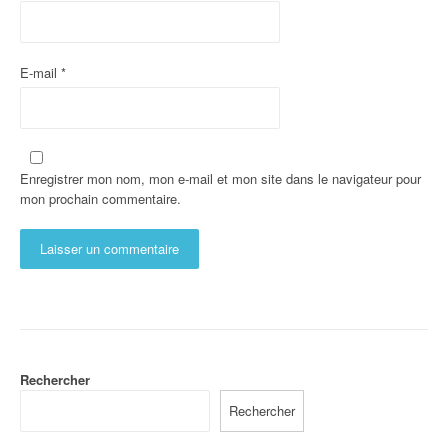
E-mail
*
Enregistrer mon nom, mon e-mail et mon site dans le navigateur pour
mon prochain commentaire.
Rechercher
Rechercher