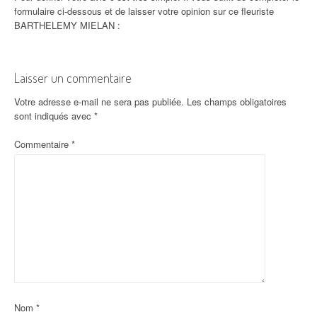
formulaire ci-dessous et de laisser votre opinion sur ce fleuriste
BARTHELEMY MIELAN :
Laisser un commentaire
Votre adresse e-mail ne sera pas publiée.
Les champs obligatoires
sont indiqués avec
*
Commentaire
*
Nom
*