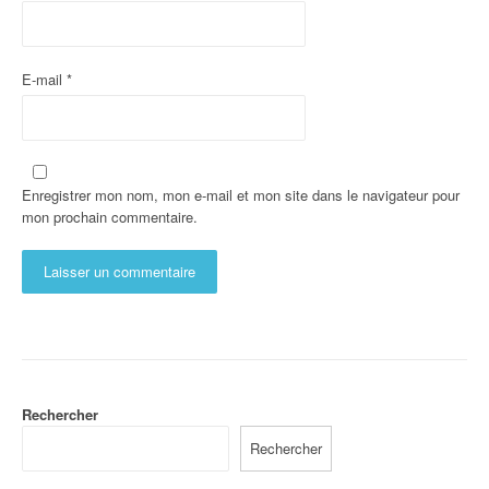
E-mail
*
Enregistrer mon nom, mon e-mail et mon site dans le navigateur pour
mon prochain commentaire.
Rechercher
Rechercher