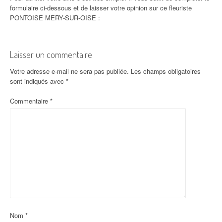
formulaire ci-dessous et de laisser votre opinion sur ce fleuriste
PONTOISE MERY-SUR-OISE :
Laisser un commentaire
Votre adresse e-mail ne sera pas publiée.
Les champs obligatoires
sont indiqués avec
*
Commentaire
*
Nom
*