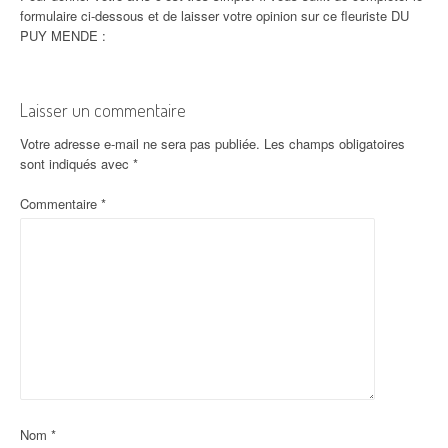
formulaire ci-dessous et de laisser votre opinion sur ce fleuriste DU
PUY MENDE :
Laisser un commentaire
Votre adresse e-mail ne sera pas publiée.
Les champs obligatoires
sont indiqués avec
*
Commentaire
*
Nom
*