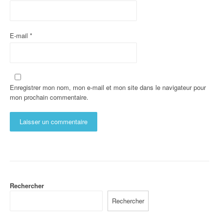
E-mail
*
Enregistrer mon nom, mon e-mail et mon site dans le navigateur pour
mon prochain commentaire.
Rechercher
Rechercher