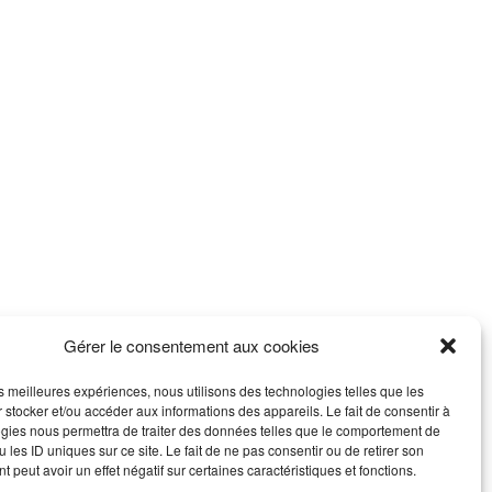
Gérer le consentement aux cookies
les meilleures expériences, nous utilisons des technologies telles que les
 stocker et/ou accéder aux informations des appareils. Le fait de consentir à
gies nous permettra de traiter des données telles que le comportement de
 les ID uniques sur ce site. Le fait de ne pas consentir ou de retirer son
 peut avoir un effet négatif sur certaines caractéristiques et fonctions.