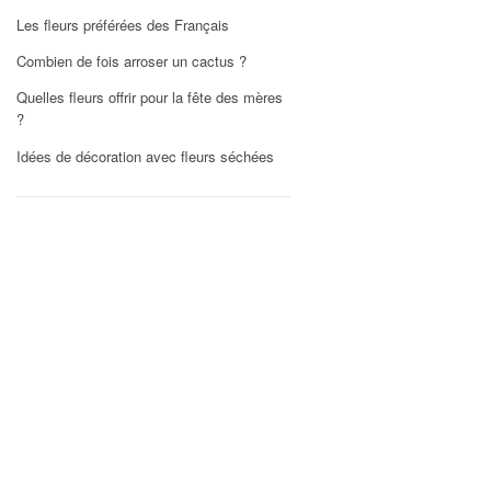
Les fleurs préférées des Français
Combien de fois arroser un cactus ?
Quelles fleurs offrir pour la fête des mères
?
Idées de décoration avec fleurs séchées