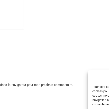
 dans le navigateur pour mon prochain commentaire.
Pour offrir 
cookies pour
ces technolo
navigation ou
consentement