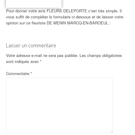
Pour donner votre avis FLEURS DELEPORTE c’est très simple. Il
vous suffit de compléter le formulaire ci-dessous et de laisser votre
opinion sur ce fleuriste DE MENIN MARCQ-EN-BAROEUL :
Laisser un commentaire
Votre adresse e-mail ne sera pas publiée.
Les champs obligatoires
sont indiqués avec
*
Commentaire
*