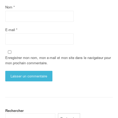
Nom
*
E-mail
*
Enregistrer mon nom, mon e-mail et mon site dans le navigateur pour
mon prochain commentaire.
Rechercher