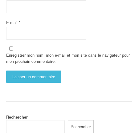
E-mail
*
Enregistrer mon nom, mon e-mail et mon site dans le navigateur pour
mon prochain commentaire.
Rechercher
Rechercher