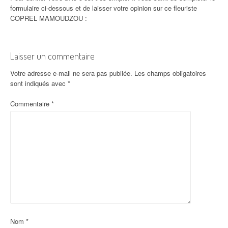
formulaire ci-dessous et de laisser votre opinion sur ce fleuriste
COPREL MAMOUDZOU :
Laisser un commentaire
Votre adresse e-mail ne sera pas publiée.
Les champs obligatoires
sont indiqués avec
*
Commentaire
*
Nom
*