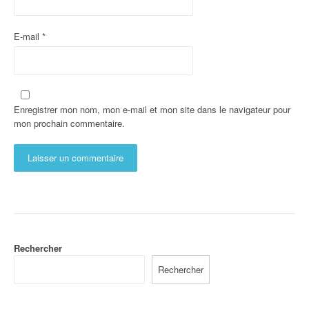
E-mail
*
Enregistrer mon nom, mon e-mail et mon site dans le navigateur pour
mon prochain commentaire.
Rechercher
Rechercher