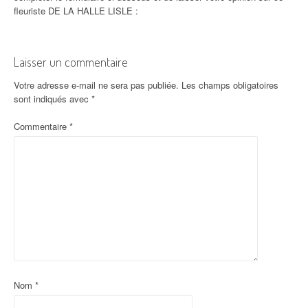
fleuriste DE LA HALLE LISLE :
Laisser un commentaire
Votre adresse e-mail ne sera pas publiée.
Les champs obligatoires
sont indiqués avec
*
Commentaire
*
Nom
*