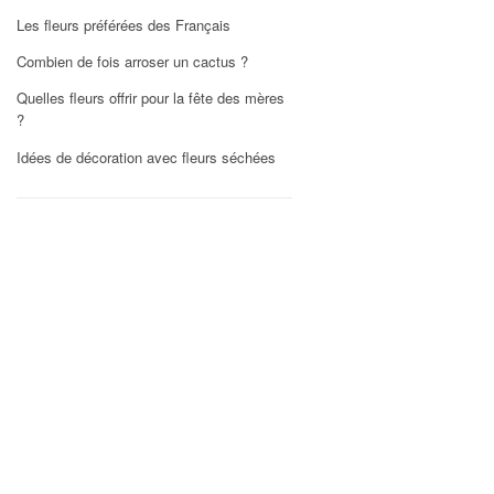
Les fleurs préférées des Français
Combien de fois arroser un cactus ?
Quelles fleurs offrir pour la fête des mères
?
Idées de décoration avec fleurs séchées