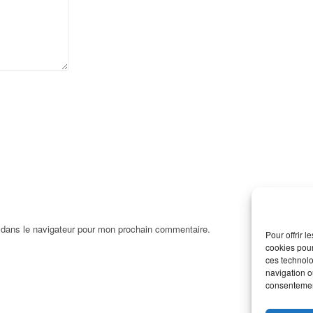
 dans le navigateur pour mon prochain commentaire.
Pour offrir 
cookies pour
ces technolo
navigation ou
consentement