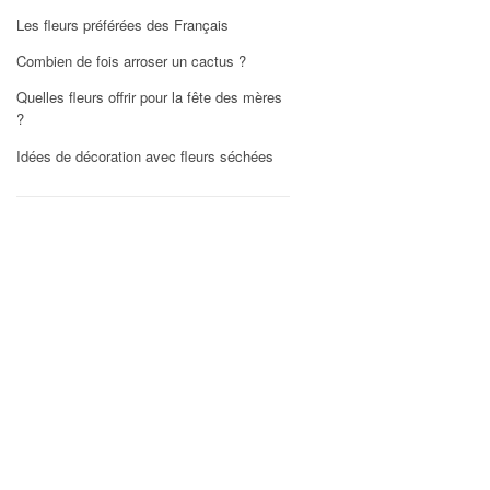
Les fleurs préférées des Français
Combien de fois arroser un cactus ?
Quelles fleurs offrir pour la fête des mères
?
Idées de décoration avec fleurs séchées