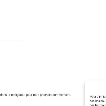
 dans le navigateur pour mon prochain commentaire.
Pour offrir 
cookies pour
ces technolo