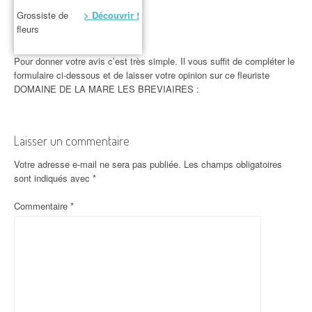
Grossiste de
> Découvrir !
fleurs
Pour donner votre avis c’est très simple. Il vous suffit de compléter le
formulaire ci-dessous et de laisser votre opinion sur ce fleuriste
DOMAINE DE LA MARE LES BREVIAIRES :
Laisser un commentaire
Votre adresse e-mail ne sera pas publiée.
Les champs obligatoires
sont indiqués avec
*
Commentaire
*