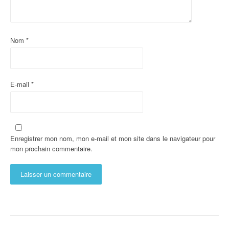
Nom
*
E-mail
*
Enregistrer mon nom, mon e-mail et mon site dans le navigateur pour
mon prochain commentaire.