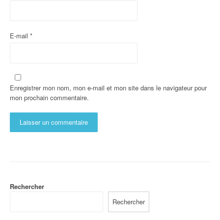
E-mail
*
Enregistrer mon nom, mon e-mail et mon site dans le navigateur pour
mon prochain commentaire.
Rechercher
Rechercher