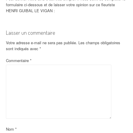
formulaire ci-dessous et de laisser votre opinion sur ce fleuriste
HENRI GUIBAL LE VIGAN :
Laisser un commentaire
Votre adresse e-mail ne sera pas publiée.
Les champs obligatoires
sont indiqués avec
*
Commentaire
*
Nom
*