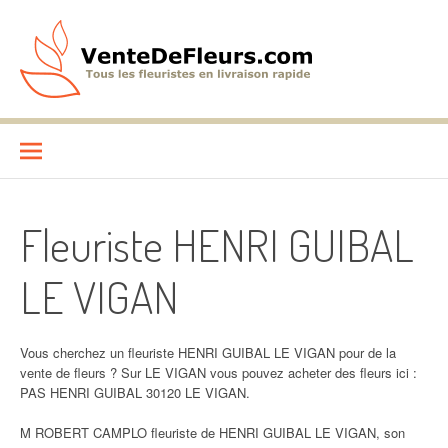
Aller
au
contenu
VenteDeFleurs.com
COMPARATIF DES FLEURISTES EN LIVRAISON RAPIDE
Fleuriste HENRI GUIBAL
LE VIGAN
Vous cherchez un fleuriste HENRI GUIBAL LE VIGAN pour de la
vente de fleurs ? Sur LE VIGAN vous pouvez acheter des fleurs ici :
PAS HENRI GUIBAL 30120 LE VIGAN.
M ROBERT CAMPLO fleuriste de HENRI GUIBAL LE VIGAN, son