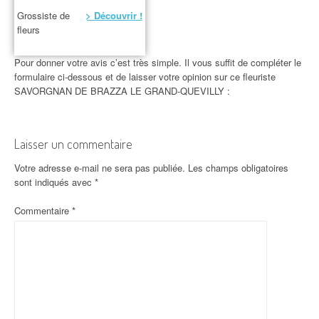
Grossiste de
> Découvrir !
fleurs
Pour donner votre avis c’est très simple. Il vous suffit de compléter le
formulaire ci-dessous et de laisser votre opinion sur ce fleuriste
SAVORGNAN DE BRAZZA LE GRAND-QUEVILLY :
Laisser un commentaire
Votre adresse e-mail ne sera pas publiée.
Les champs obligatoires
sont indiqués avec
*
Commentaire
*