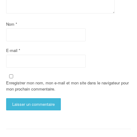
Nom
*
E-mail
*
Enregistrer mon nom, mon e-mail et mon site dans le navigateur pour
mon prochain commentaire.