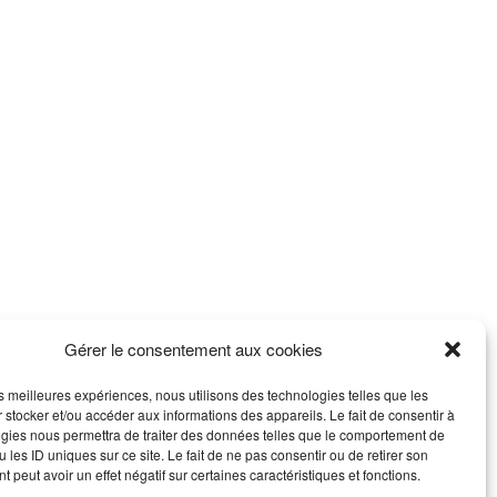
Gérer le consentement aux cookies
les meilleures expériences, nous utilisons des technologies telles que les
 stocker et/ou accéder aux informations des appareils. Le fait de consentir à
gies nous permettra de traiter des données telles que le comportement de
 les ID uniques sur ce site. Le fait de ne pas consentir ou de retirer son
 peut avoir un effet négatif sur certaines caractéristiques et fonctions.