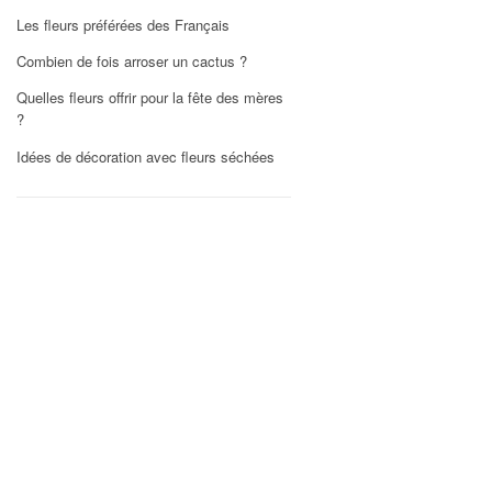
Les fleurs préférées des Français
Combien de fois arroser un cactus ?
Quelles fleurs offrir pour la fête des mères
?
Idées de décoration avec fleurs séchées