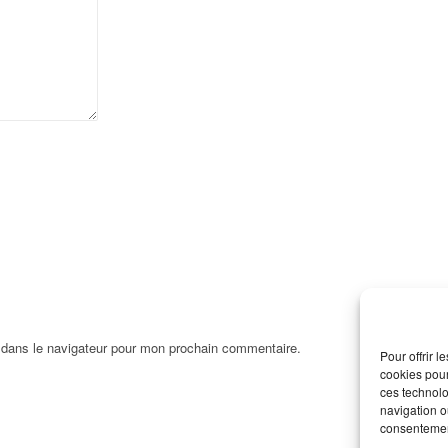
 dans le navigateur pour mon prochain commentaire.
Pour offrir 
cookies pour
ces technolo
navigation ou
consentement