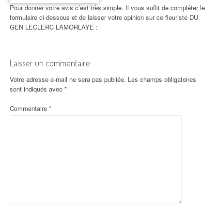
Pour donner votre avis c’est très simple. Il vous suffit de compléter le
formulaire ci-dessous et de laisser votre opinion sur ce fleuriste DU
GEN LECLERC LAMORLAYE :
Laisser un commentaire
Votre adresse e-mail ne sera pas publiée.
Les champs obligatoires
sont indiqués avec
*
Commentaire
*