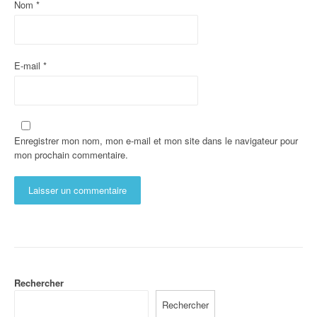
Nom
*
E-mail
*
Enregistrer mon nom, mon e-mail et mon site dans le navigateur pour
mon prochain commentaire.
Rechercher
Rechercher