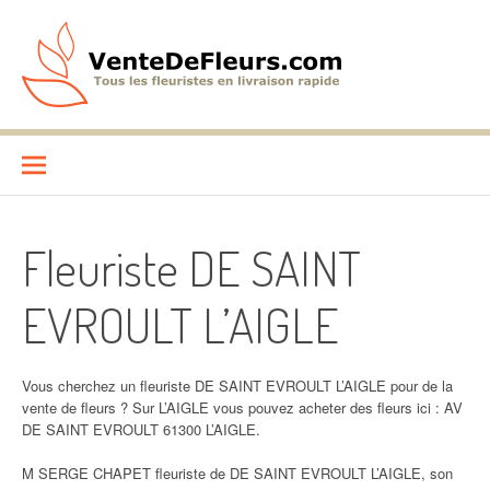
Aller
au
contenu
VenteDeFleurs.com
COMPARATIF DES FLEURISTES EN LIVRAISON RAPIDE
Fleuriste DE SAINT
EVROULT L’AIGLE
Vous cherchez un fleuriste DE SAINT EVROULT L’AIGLE pour de la
vente de fleurs ? Sur L’AIGLE vous pouvez acheter des fleurs ici : AV
DE SAINT EVROULT 61300 L’AIGLE.
M SERGE CHAPET fleuriste de DE SAINT EVROULT L’AIGLE, son