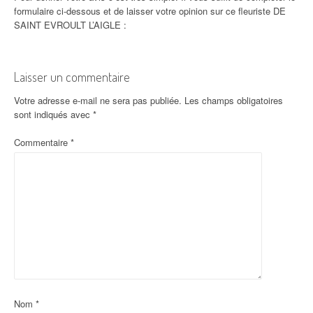
formulaire ci-dessous et de laisser votre opinion sur ce fleuriste DE
SAINT EVROULT L’AIGLE :
Laisser un commentaire
Votre adresse e-mail ne sera pas publiée.
Les champs obligatoires
sont indiqués avec
*
Commentaire
*
Nom
*