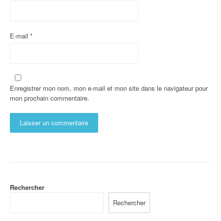
E-mail
*
Enregistrer mon nom, mon e-mail et mon site dans le navigateur pour
mon prochain commentaire.
Rechercher
Rechercher