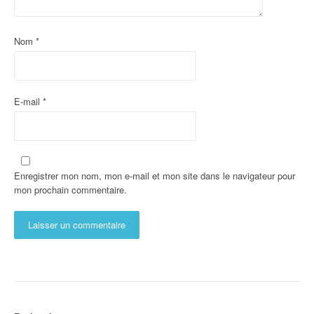
Nom
*
E-mail
*
Enregistrer mon nom, mon e-mail et mon site dans le navigateur pour
mon prochain commentaire.