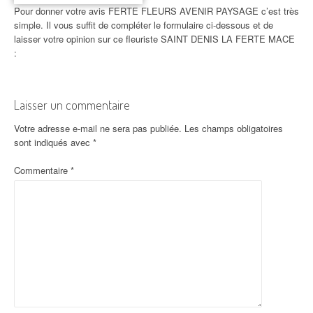
Pour donner votre avis FERTE FLEURS AVENIR PAYSAGE c’est très
simple. Il vous suffit de compléter le formulaire ci-dessous et de
laisser votre opinion sur ce fleuriste SAINT DENIS LA FERTE MACE
:
Laisser un commentaire
Votre adresse e-mail ne sera pas publiée.
Les champs obligatoires
sont indiqués avec
*
Commentaire
*