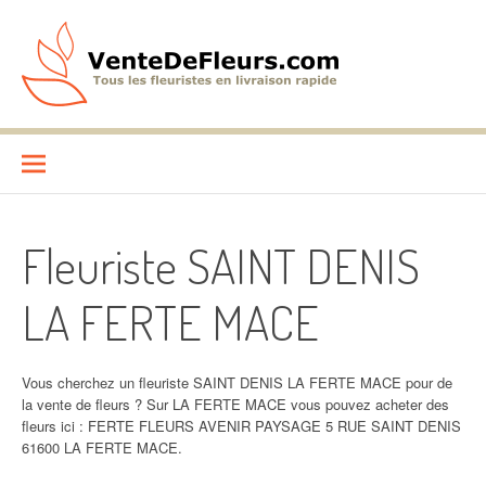
Aller
au
contenu
VenteDeFleurs.com
COMPARATIF DES FLEURISTES EN LIVRAISON RAPIDE
Fleuriste SAINT DENIS
LA FERTE MACE
Vous cherchez un fleuriste SAINT DENIS LA FERTE MACE pour de
la vente de fleurs ? Sur LA FERTE MACE vous pouvez acheter des
fleurs ici : FERTE FLEURS AVENIR PAYSAGE 5 RUE SAINT DENIS
61600 LA FERTE MACE.