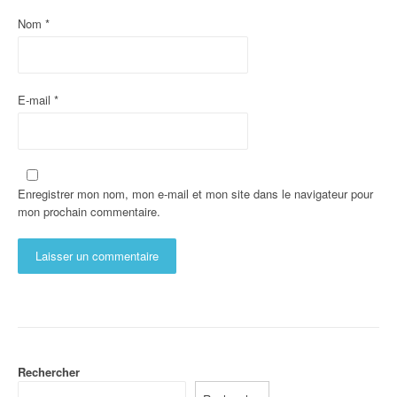
Nom
*
E-mail
*
Enregistrer mon nom, mon e-mail et mon site dans le navigateur pour
mon prochain commentaire.
Rechercher