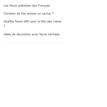
Les fleurs préférées des Français
Combien de fois arroser un cactus ?
Quelles fleurs offrir pour la fête des mères
?
Idées de décoration avec fleurs séchées