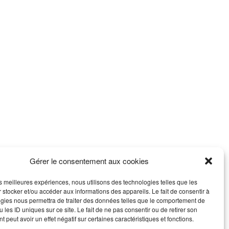
Gérer le consentement aux cookies
les meilleures expériences, nous utilisons des technologies telles que les
 stocker et/ou accéder aux informations des appareils. Le fait de consentir à
gies nous permettra de traiter des données telles que le comportement de
 les ID uniques sur ce site. Le fait de ne pas consentir ou de retirer son
 peut avoir un effet négatif sur certaines caractéristiques et fonctions.