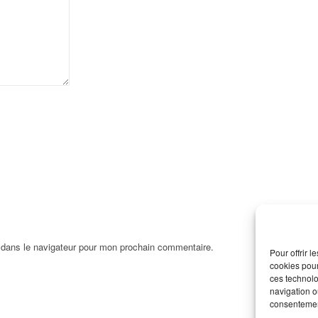
 dans le navigateur pour mon prochain commentaire.
Pour offrir 
cookies pour
ces technolo
navigation ou
consentement