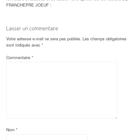
FRANCHEPRE JOEUF :
Laisser un commentaire
Votre adresse e-mail ne sera pas publiée.
Les champs obligatoires
sont indiqués avec
*
Commentaire
*
Nom
*