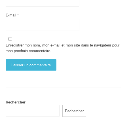
E-mail
*
Enregistrer mon nom, mon e-mail et mon site dans le navigateur pour
mon prochain commentaire.
Rechercher
Rechercher