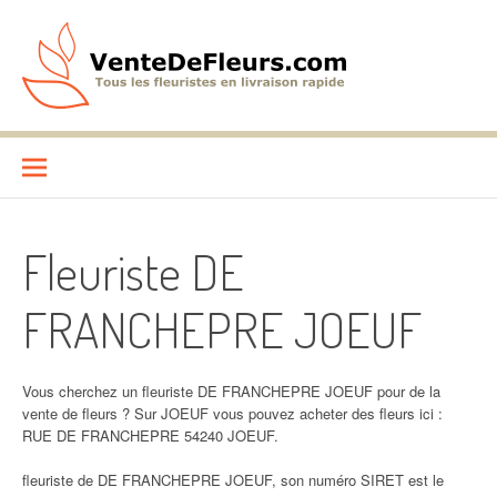
Aller
au
contenu
VenteDeFleurs.com
COMPARATIF DES FLEURISTES EN LIVRAISON RAPIDE
Fleuriste DE
FRANCHEPRE JOEUF
Vous cherchez un fleuriste DE FRANCHEPRE JOEUF pour de la
vente de fleurs ? Sur JOEUF vous pouvez acheter des fleurs ici :
RUE DE FRANCHEPRE 54240 JOEUF.
fleuriste de DE FRANCHEPRE JOEUF, son numéro SIRET est le