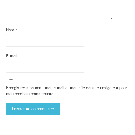
Nom
*
E-mail
*
Enregistrer mon nom, mon e-mail et mon site dans le navigateur pour
mon prochain commentaire.