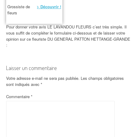
Grossiste de
> Découvrir !
fleurs
Pour donner votre avis LE LAVANDOU FLEURS c’est très simple. Il
vous suffit de compléter le formulaire ci-dessous et de laisser votre
opinion sur ce fleuriste DU GENERAL PATTON HETTANGE-GRANDE
:
Laisser un commentaire
Votre adresse e-mail ne sera pas publiée.
Les champs obligatoires
sont indiqués avec
*
Commentaire
*