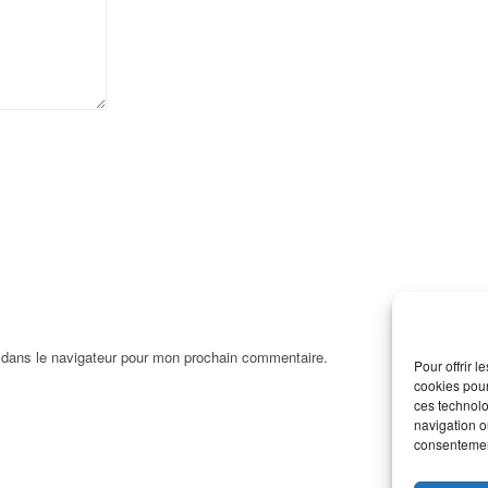
 dans le navigateur pour mon prochain commentaire.
Pour offrir 
cookies pour
ces technolo
navigation ou
consentement