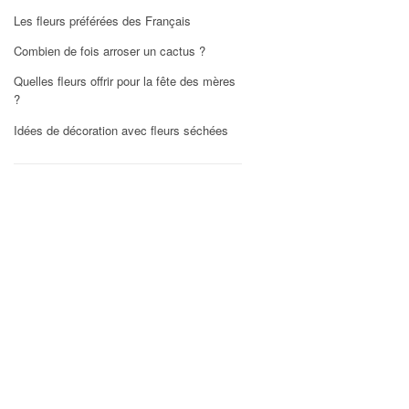
Les fleurs préférées des Français
Combien de fois arroser un cactus ?
Quelles fleurs offrir pour la fête des mères
?
Idées de décoration avec fleurs séchées